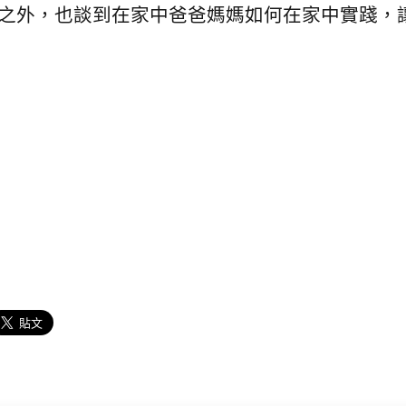
之外，也談到在家中爸爸媽媽如何在家中實踐，