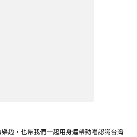
育的樂趣，也帶我們一起用身體帶動唱認識台灣