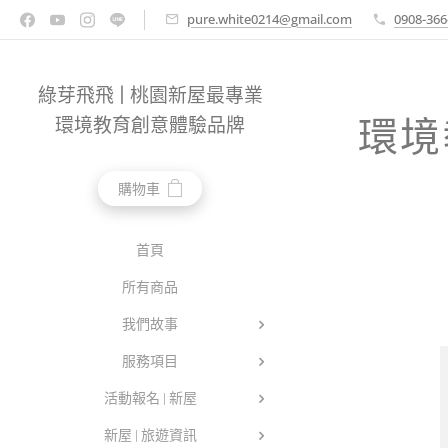
pure.white0214@gmail.com
0908-366
綠芽飛飛 | 桃園新屋最專業
環境
環境教育創意體驗品牌
購物車
首頁
所有商品
我們故事
服務項目
活動報名 | 新屋
新屋 | 旅遊資訊