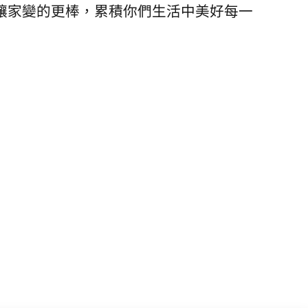
讓家變的更棒，累積你們生活中美好每一