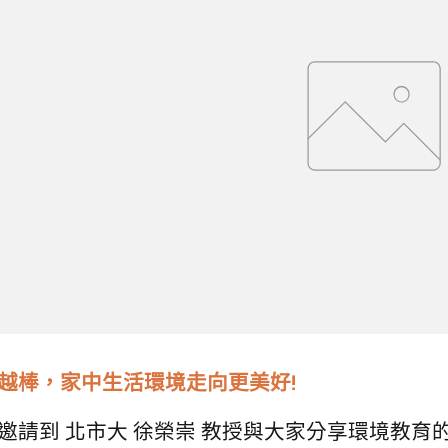
越棒，家中生活環境走向更美好!
邀請到 北市大 徐榮崇 教授與大家分享環境教