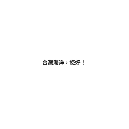
台灣海洋，您好！