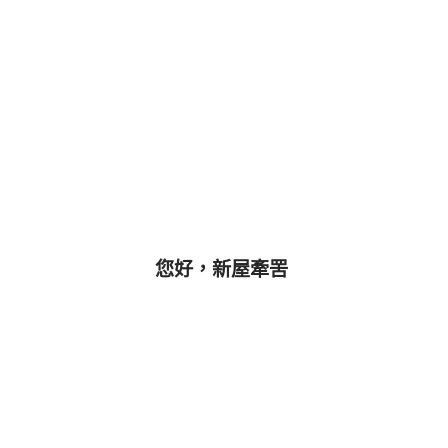
您好，新屋牽罟