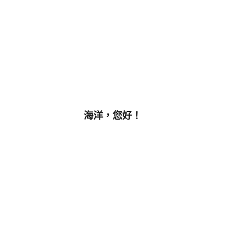
海洋，您好！