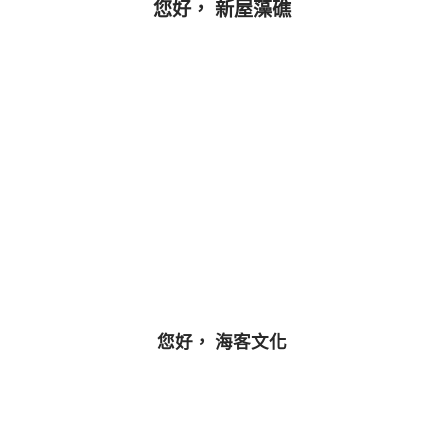
您好， 新屋藻礁
您好， 海客文化