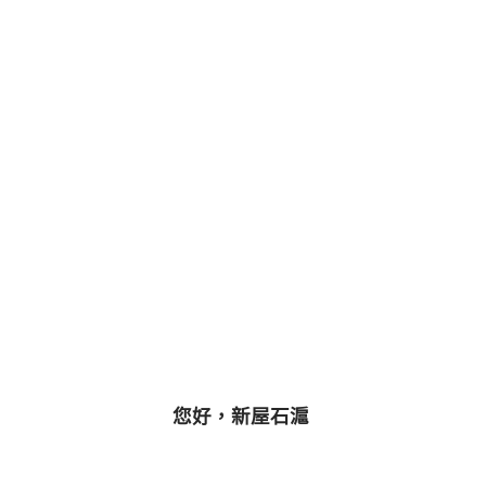
您好，新屋石滬