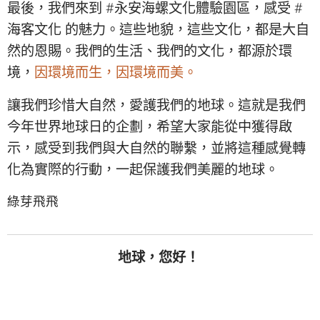
最後，我們來到 #永安海螺文化體驗園區，感受 #
海客文化 的魅力。這些地貌，這些文化，都是大自
然的恩賜。我們的生活、我們的文化，都源於環
境，
因環境而生，因環境而美。
讓我們珍惜大自然，愛護我們的地球。這就是我們
今年世界地球日的企劃，希望大家能從中獲得啟
示，感受到我們與大自然的聯繫，並將這種感覺轉
化為實際的行動，一起保護我們美麗的地球。
綠芽飛飛
地球，您好！