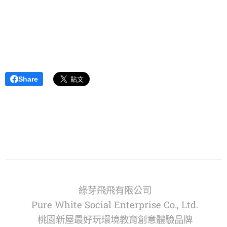
Share
綠芽飛飛有限公司
Pure White Social Enterprise Co., Ltd.
桃園新屋最好玩環境教育創意體驗品牌