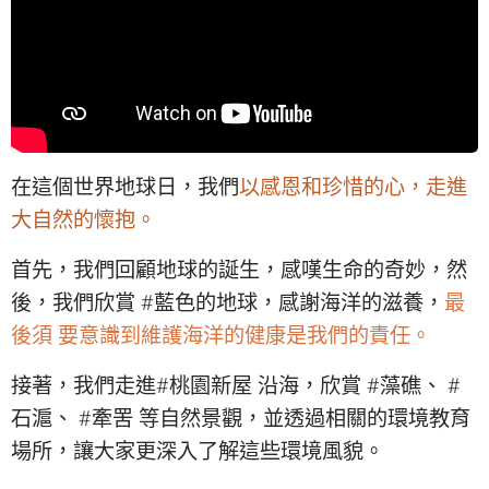
在這個世界地球日，我們
以感恩和珍惜的心，走進
大自然的懷抱。
首先，我們回顧地球的誕生，感嘆生命的奇妙，然
後，我們欣賞 #藍色的地球，感謝海洋的滋養，
最
後須 要意識到維護海洋的健康是我們的責任。
接著，我們走進#桃園新屋 沿海，欣賞 #藻礁、 #
石滬、 #牽罟 等自然景觀，並透過相關的環境教育
場所，讓大家更深入了解這些環境風貌。